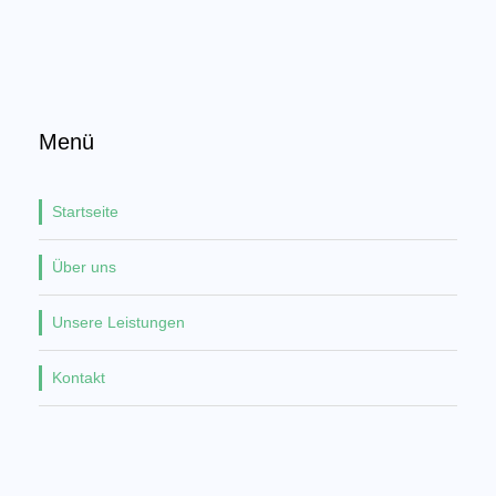
Menü
Startseite
Über uns
Unsere Leistungen
Kontakt