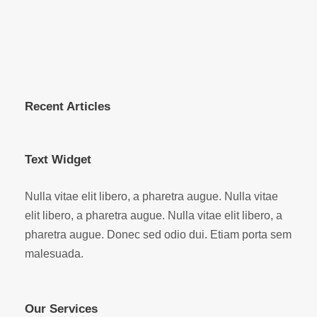
Recent Articles
Text Widget
Nulla vitae elit libero, a pharetra augue. Nulla vitae
elit libero, a pharetra augue. Nulla vitae elit libero, a
pharetra augue. Donec sed odio dui. Etiam porta sem
malesuada.
Our Services