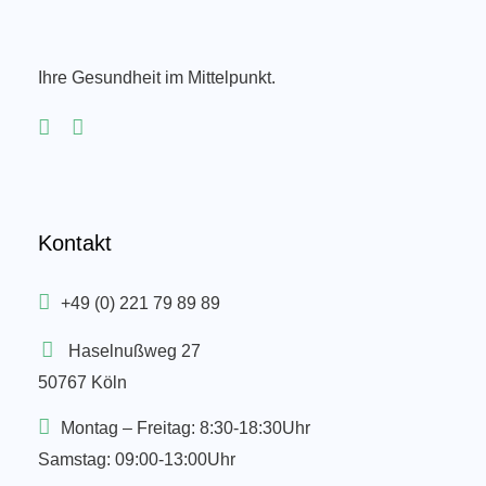
Ihre Gesundheit im Mittelpunkt.
Kontakt
+49 (0) 221 79 89 89
Haselnußweg 27
50767 Köln
Montag – Freitag: 8:30-18:30Uhr
Samstag: 09:00-13:00Uhr