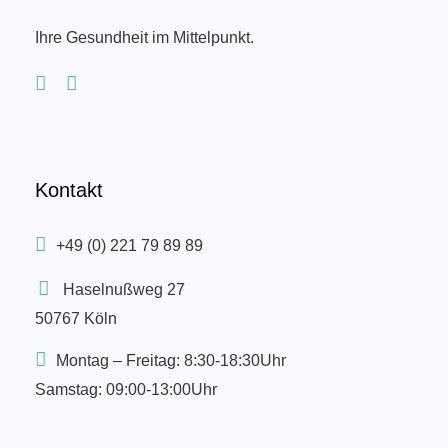
Ihre Gesundheit im Mittelpunkt.
Kontakt
+49 (0) 221 79 89 89
Haselnußweg 27
50767 Köln
Montag – Freitag: 8:30-18:30Uhr
Samstag: 09:00-13:00Uhr