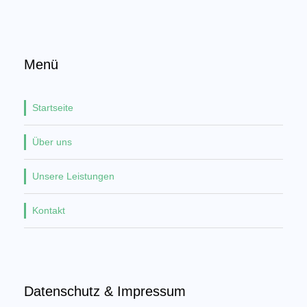
Menü
Startseite
Über uns
Unsere Leistungen
Kontakt
Datenschutz & Impressum