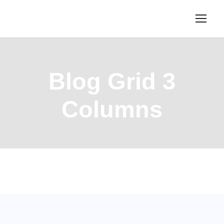
Blog Grid 3
Columns