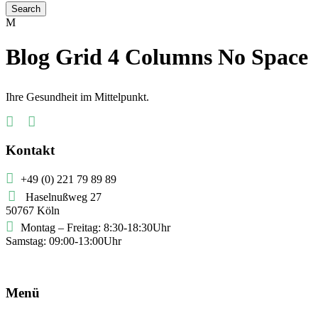
Blog Grid 4 Columns No Space
Ihre Gesundheit im Mittelpunkt.
Kontakt
+49 (0) 221 79 89 89
Haselnußweg 27
50767 Köln
Montag – Freitag: 8:30-18:30Uhr
Samstag: 09:00-13:00Uhr
Menü