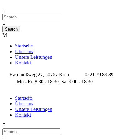
Startseite
Über uns
Unsere Leistungen
Kontakt
Haselnußweg 27, 50767 Köln
0221 79 89 89
Mo - Fr: 8:30 - 18:30, Sa: 9:00 - 18:30
Startseite
Über uns
Unsere Leistungen
Kontakt