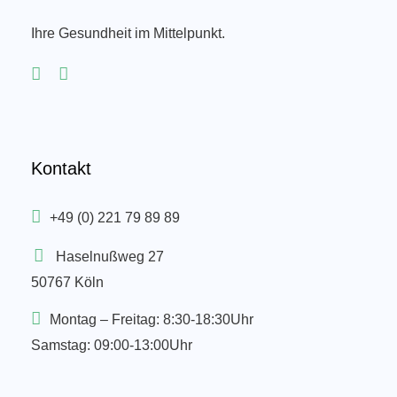
Ihre Gesundheit im Mittelpunkt.
Kontakt
+49 (0) 221 79 89 89
Haselnußweg 27
50767 Köln
Montag – Freitag: 8:30-18:30Uhr
Samstag: 09:00-13:00Uhr