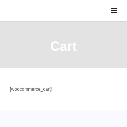
Cart
[woocommerce_cart]