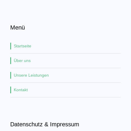
Menü
Startseite
Über uns
Unsere Leistungen
Kontakt
Datenschutz & Impressum