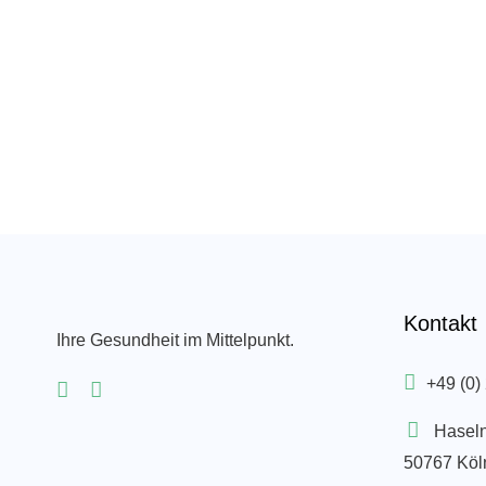
Kontakt
Ihre Gesundheit im Mittelpunkt.
+49 (0)
Hasel
50767 Köl