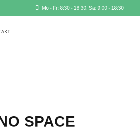
Mo - Fr: 8:30 - 18:30, Sa: 9:00 - 18:30
TAKT
 NO SPACE