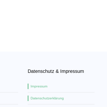
Datenschutz & Impressum
Impressum
Datenschutzerklärung