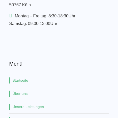
50767 Köln
Montag – Freitag: 8:30-18:30Uhr
Samstag: 09:00-13:00Uhr
Menü
Startseite
Über uns
Unsere Leistungen