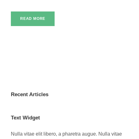
READ MORE
Recent Articles
Text Widget
Nulla vitae elit libero, a pharetra augue. Nulla vitae