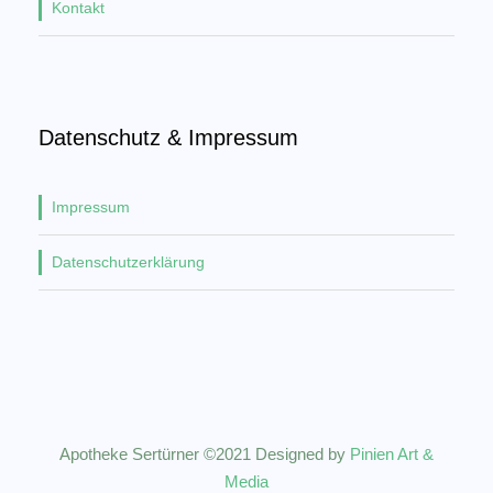
Kontakt
Datenschutz & Impressum
Impressum
Datenschutzerklärung
Apotheke Sertürner ©2021 Designed by
Pinien Art &
Media