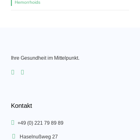
Hemorrhoids
Ihre Gesundheit im Mittelpunkt.
Kontakt
+49 (0) 221 79 89 89
Haselnußweg 27