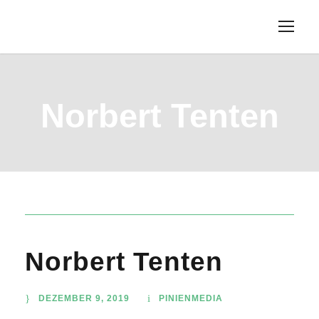
Norbert Tenten
Norbert Tenten
DEZEMBER 9, 2019
PINIENMEDIA