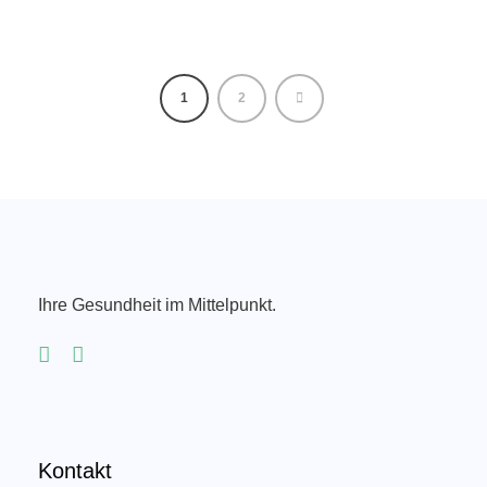
1
2
Ihre Gesundheit im Mittelpunkt.
Kontakt