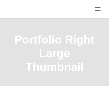
Portfolio Right
Large
Thumbnail