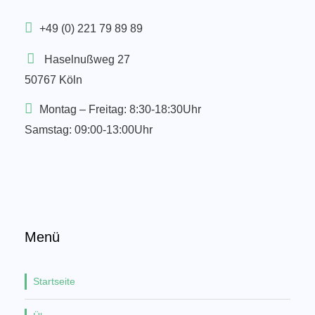
+49 (0) 221 79 89 89
Haselnußweg 27
50767 Köln
Montag – Freitag: 8:30-18:30Uhr
Samstag: 09:00-13:00Uhr
Menü
Startseite