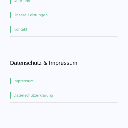
Über uns
Unsere Leistungen
Kontakt
Datenschutz & Impressum
Impressum
Datenschutzerklärung