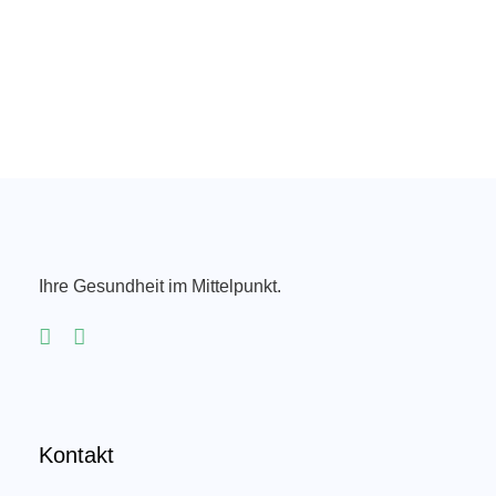
Ihre Gesundheit im Mittelpunkt.
Kontakt