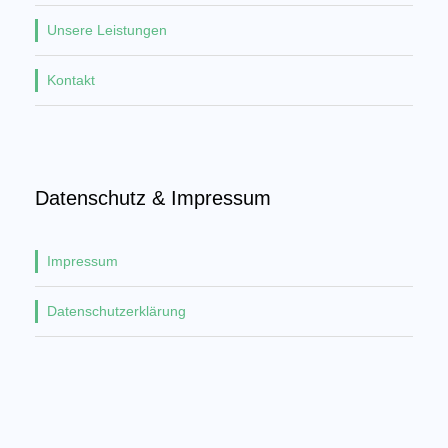
Unsere Leistungen
Kontakt
Datenschutz & Impressum
Impressum
Datenschutzerklärung