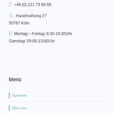
+49 (0) 221 79 89 89
Haselnußweg 27
50767 Köln
Montag – Freitag: 8:30-18:30Uhr
Samstag: 09:00-13:00Uhr
Menü
Startseite
Über uns